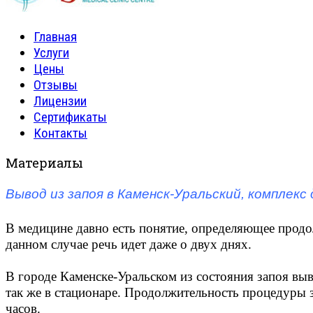
Главная
Услуги
Цены
Отзывы
Лицензии
Сертификаты
Контакты
Материалы
Вывод из запоя в Каменск-Уральский, комплекс
В медицине давно есть понятие, определяющее продо
данном случае речь идет даже о двух днях.
В городе Каменске-Уральском из состояния запоя вы
так же в стационаре. Продолжительность процедуры з
часов.