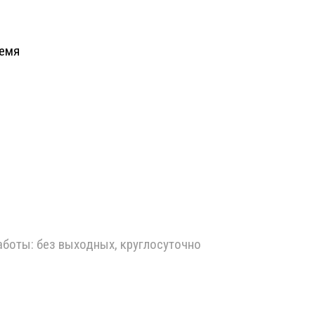
ремя
работы: без выходных, круглосуточно