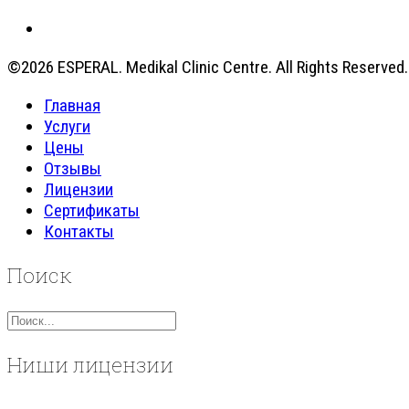
©2026 ESPERAL. Medikal Clinic Centre. All Rights Reserved.
Главная
Услуги
Цены
Отзывы
Лицензии
Сертификаты
Контакты
Поиск
Ниши лицензии