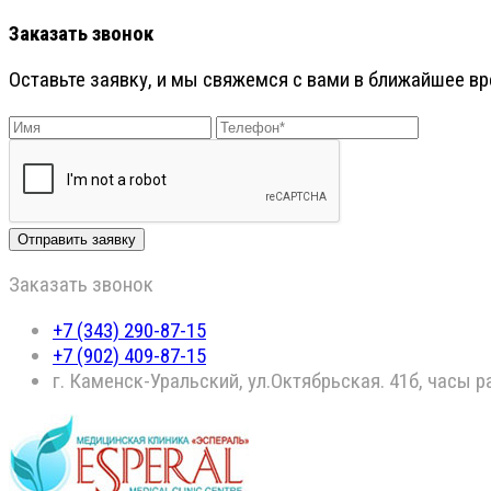
Заказать звонок
Оставьте заявку, и мы свяжемся с вами в ближайшее в
Заказать звонок
+7 (343) 290-87-15
+7 (902) 409-87-15
г. Каменск-Уральский, ул.Октябрьская. 41б, часы 