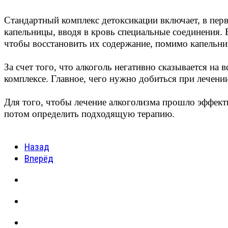
Стандартный комплекс детоксикации включает, в перв
капельницы, вводя в кровь специальные соединения. 
чтобы восстановить их содержание, помимо капельни
За счет того, что алкоголь негативно сказывается на
комплексе. Главное, чего нужно добиться при лечении
Для того, чтобы лечение алкоголизма прошло эффекти
потом определить подходящую терапию.
Назад
Вперёд