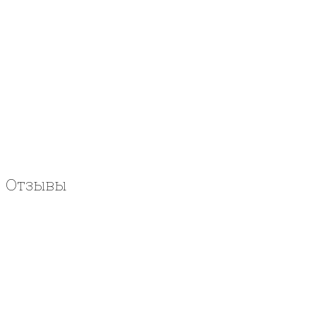
Отзывы