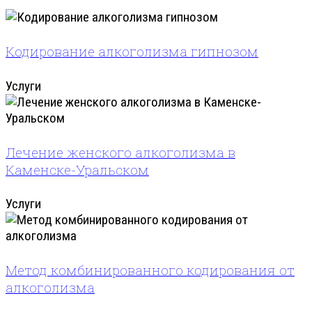
Кодирование алкоголизма гипнозом
Услуги
Лечение женского алкоголизма в
Каменске-Уральском
Услуги
Метод комбинированного кодирования от
алкоголизма