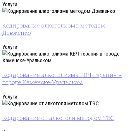
Услуги
Кодирование алкоголизма методом
Довженко
Услуги
Кодирование алкоголизма КВЧ-терапия в
городе Каменске-Уральском
Услуги
Кодирование от алкоголя методом ТЭС