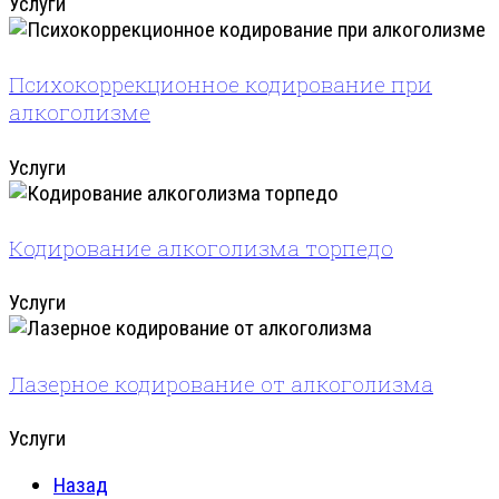
Услуги
Психокоррекционное кодирование при
алкоголизме
Услуги
Кодирование алкоголизма торпедо
Услуги
Лазерное кодирование от алкоголизма
Услуги
Назад