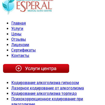
Главная
Услуги
Цены
Отзывы
Лицензии
Сертификаты
Контакты
Кодирование алкоголизма гипнозом
Лазерное кодирование от алкоголизма
Кодирование алкоголизма торпедо
Психокоррекционное кодирование при
алкоголизме