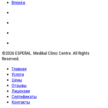
Вперёд
©2026 ESPERAL. Medikal Clinic Centre. All Rights
Reserved.
Главная
Услуги
Цены
Отзывы
Лицензии
Сертификаты
Контакты