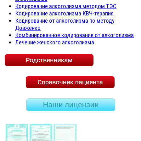
Кодирование алкоголизма методом ТЭС
Кодирование алкоголизма КВЧ-терапия
Кодирование от алкоголизма по методу
Довженко
Комбинированное кодирование от алкоголизма
Лечение женского алкоголизма