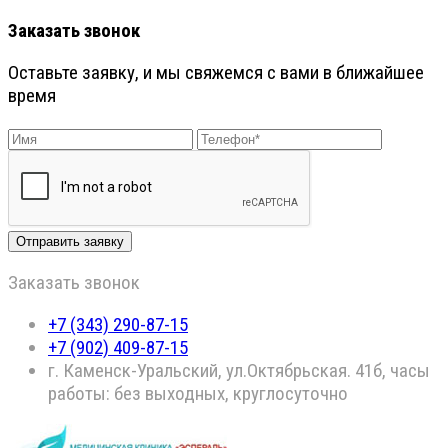
Заказать звонок
Оставьте заявку, и мы свяжемся с вами в ближайшее
время
Заказать звонок
+7 (343) 290-87-15
+7 (902) 409-87-15
г. Каменск-Уральский, ул.Октябрьская. 41б, часы
работы: без выходных, круглосуточно