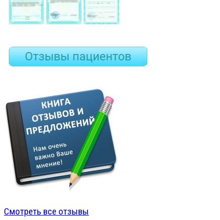
Смотреть все отзывы