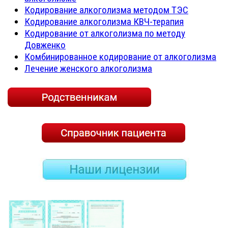
Кодирование алкоголизма методом ТЭС
Кодирование алкоголизма КВЧ-терапия
Кодирование от алкоголизма по методу
Довженко
Комбинированное кодирование от алкоголизма
Лечение женского алкоголизма