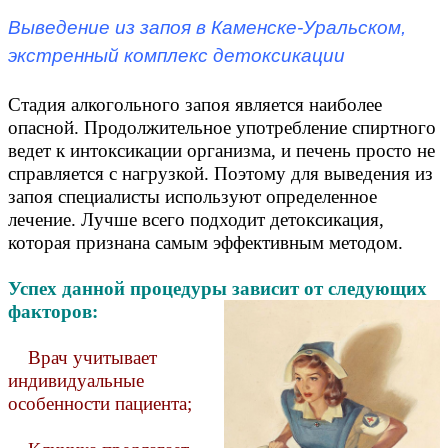
Выведение из запоя в Каменске-Уральском,
экстренный комплекс детоксикации
Стадия алкогольного запоя является наиболее
опасной. Продолжительное употребление спиртного
ведет к интоксикации организма, и печень просто не
справляется с нагрузкой. Поэтому для выведения из
запоя специалисты используют определенное
лечение. Лучше всего подходит детоксикация,
которая признана самым эффективным методом.
Успех данной процедуры зависит от следующих
факторов:
Врач учитывает
индивидуальные
особенности пациента;