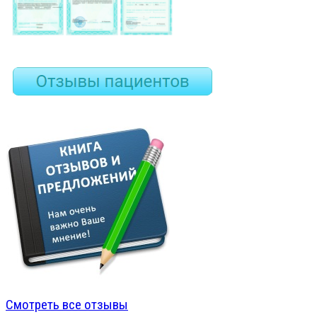
Смотреть все отзывы