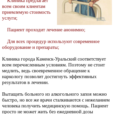
Клиника предлагает
всем своим клиентам
приемлемую стоимость
услуги;
Пациент проходит лечение анонимно;
Для всех процедур используют современное
оборудование и препараты;
Клиника города Каменск-Уральский соответствует
всем перечисленным условиям. Поэтому не стоит
медлить, ведь своевременное обращение к
наркологу позволит достигнуть эффективных
результатов в лечении.
Вытащить больного из алкогольного запоя можно
быстро, но все же врачи сталкиваются с нежеланием
человека получить медицинскую помощь. Пациент
просто не может жить без ежедневной дозы