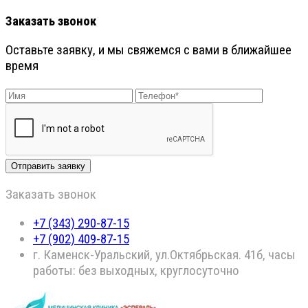
Заказать звонок
Оставьте заявку, и мы свяжемся с вами в ближайшее
время
Заказать звонок
+7 (343) 290-87-15
+7 (902) 409-87-15
г. Каменск-Уральский, ул.Октябрьская. 41б, часы
работы: без выходных, круглосуточно