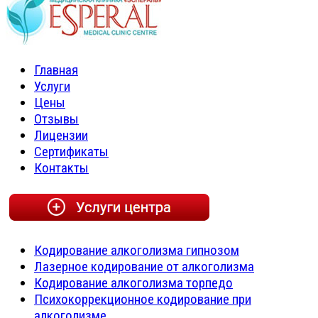
Главная
Услуги
Цены
Отзывы
Лицензии
Сертификаты
Контакты
Кодирование алкоголизма гипнозом
Лазерное кодирование от алкоголизма
Кодирование алкоголизма торпедо
Психокоррекционное кодирование при
алкоголизме