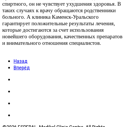
спиртного, он не чувствует ухудшения здоровья. В
таких случаях к врачу обращаются родственники
больного. А клиника Каменск-Уральского
гарантирует положительные результаты лечения,
которые достигаются за счет использования
новейшего оборудования, качественных препаратов
и внимательного отношения специалистов.
Назад
Вперёд