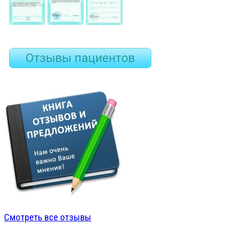
Смотреть все отзывы