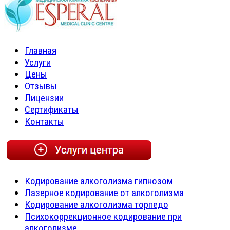
Главная
Услуги
Цены
Отзывы
Лицензии
Сертификаты
Контакты
Кодирование алкоголизма гипнозом
Лазерное кодирование от алкоголизма
Кодирование алкоголизма торпедо
Психокоррекционное кодирование при
алкоголизме