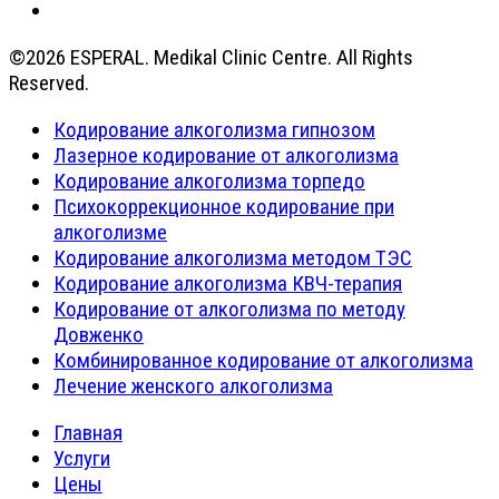
©2026 ESPERAL. Medikal Clinic Centre. All Rights
Reserved.
Кодирование алкоголизма гипнозом
Лазерное кодирование от алкоголизма
Кодирование алкоголизма торпедо
Психокоррекционное кодирование при
алкоголизме
Кодирование алкоголизма методом ТЭС
Кодирование алкоголизма КВЧ-терапия
Кодирование от алкоголизма по методу
Довженко
Комбинированное кодирование от алкоголизма
Лечение женского алкоголизма
Главная
Услуги
Цены