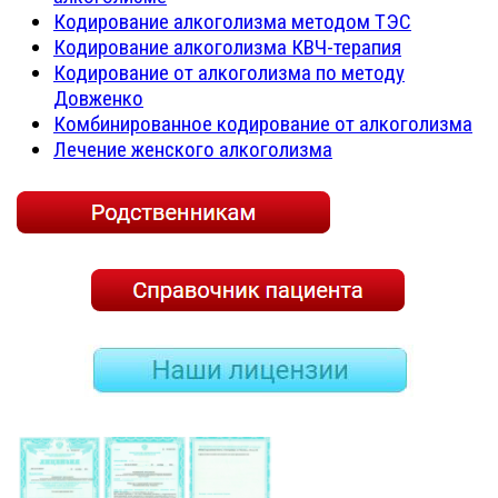
Кодирование алкоголизма методом ТЭС
Кодирование алкоголизма КВЧ-терапия
Кодирование от алкоголизма по методу
Довженко
Комбинированное кодирование от алкоголизма
Лечение женского алкоголизма