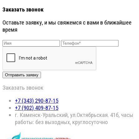
Заказать звонок
Оставьте заявку, и мы свяжемся с вами в ближайшее
время
Заказать звонок
+7 (343) 290-87-15
+7 (902) 409-87-15
г. Каменск-Уральский, ул.Октябрьская. 41б, часы
работы: без выходных, круглосуточно