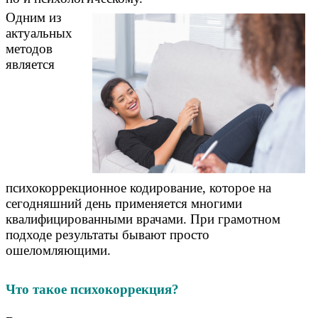
Одним из
актуальных
методов
является
психокоррекционное кодирование, которое на
сегодняшний день применяется многими
квалифицированными врачами. При грамотном
подходе результаты бывают просто
ошеломляющими.
Что такое психокоррекция?