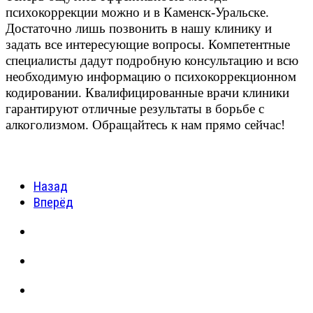
психокоррекции можно и в Каменск-Уральске.
Достаточно лишь позвонить в нашу клинику и
задать все интересующие вопросы. Компетентные
специалисты дадут подробную консультацию и всю
необходимую информацию о психокоррекционном
кодировании. Квалифицированные врачи клиники
гарантируют отличные результаты в борьбе с
алкоголизмом. Обращайтесь к нам прямо сейчас!
Назад
Вперёд