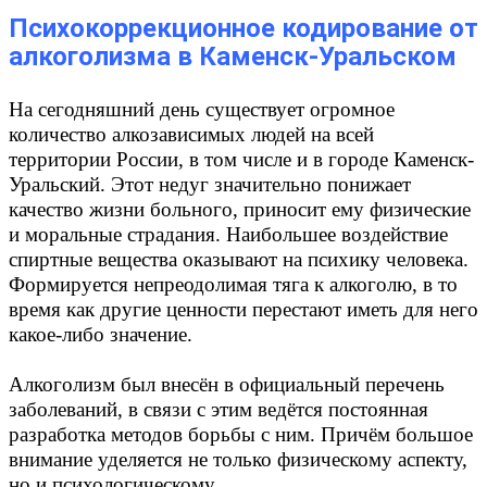
Психокоррекционное кодирование от
алкоголизма в Каменск-Уральском
На сегодняшний день существует огромное
количество алкозависимых людей на всей
территории России, в том числе и в городе Каменск-
Уральский. Этот недуг значительно понижает
качество жизни больного, приносит ему физические
и моральные страдания. Наибольшее воздействие
спиртные вещества оказывают на психику человека.
Формируется непреодолимая тяга к алкоголю, в то
время как другие ценности перестают иметь для него
какое-либо значение.
Алкоголизм был внесён в официальный перечень
заболеваний, в связи с этим ведётся постоянная
разработка методов борьбы с ним. Причём большое
внимание уделяется не только физическому аспекту,
но и психологическому.