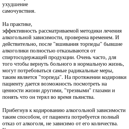
ухудшение
самочувствия.
На практике,
эффективность рассматриваемой методики лечения
алкогольной зависимости, проверена временем. И
действительно, после "вшивания торпеды" бывшие
алкоголики полностью отказываются от
спиртосодержащей продукции. Очень часто, для
того чтобы вернуть больного в нормальную жизнь,
могут потребоваться самые радикальные меры,
таким является "торпеда". На протяжении кодировки
пациенту дается возможность посмотреть на
ценности жизни другими, "трезвыми" глазами и
понять что он терял во время пьянства.
Прибегнув к кодированию алкогольной зависимости
таким способом, от пациента потребуется полный
отказ от алкоголя, не зависимо от его количества.