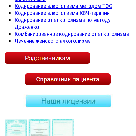
Кодирование алкоголизма методом ТЭС
Кодирование алкоголизма КВЧ-терапия
Кодирование от алкоголизма по методу
Довженко
Комбинированное кодирование от алкоголизма
Лечение женского алкоголизма