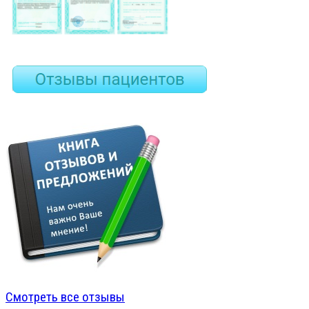
Смотреть все отзывы