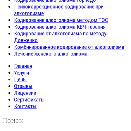
Психокоррекционное кодирование при
алкоголизме
Кодирование алкоголизма методом ТЭС
Кодирование алкоголизма КВЧ-терапия
Кодирование от алкоголизма по методу
Довженко
Комбинированное кодирование от алкоголизма
Лечение женского алкоголизма
Главная
Услуги
Цены
Отзывы
Лицензии
Сертификаты
Контакты
Поиск