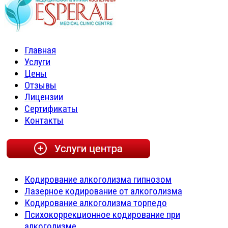
Главная
Услуги
Цены
Отзывы
Лицензии
Сертификаты
Контакты
Кодирование алкоголизма гипнозом
Лазерное кодирование от алкоголизма
Кодирование алкоголизма торпедо
Психокоррекционное кодирование при
алкоголизме