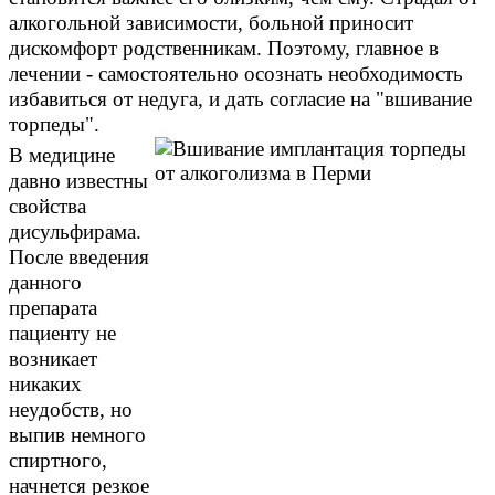
алкогольной зависимости, больной приносит
дискомфорт родственникам. Поэтому, главное в
лечении - самостоятельно осознать необходимость
избавиться от недуга, и дать согласие на "вшивание
торпеды".
В медицине
давно известны
свойства
дисульфирама.
После введения
данного
препарата
пациенту не
возникает
никаких
неудобств, но
выпив немного
спиртного,
начнется резкое