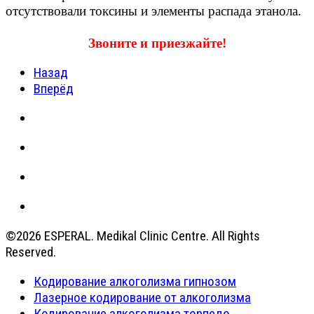
отсутствовали токсины и элементы распада этанола.
Звоните и приезжайте!
Назад
Вперёд
©2026 ESPERAL. Medikal Clinic Centre. All Rights
Reserved.
Кодирование алкоголизма гипнозом
Лазерное кодирование от алкоголизма
Кодирование алкоголизма торпедо