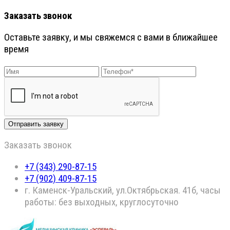
Заказать звонок
Оставьте заявку, и мы свяжемся с вами в ближайшее
время
Заказать звонок
+7 (343) 290-87-15
+7 (902) 409-87-15
г. Каменск-Уральский, ул.Октябрьская. 41б, часы
работы: без выходных, круглосуточно