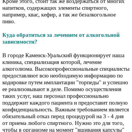
Кроме этого, стоит так же воздержаться от многих
напитков, содержащих элементы спиртного,
например, квас, кефир, а так же безалкогольное
пиво.
Куда обратиться за лечением от алкогольной
зависимости?
В городе Каменск-Уральский функционирует наша
клиника, специализация которой, лечение
алкоголизма. Высокопрофессиональные специалисты
предоставляют всю необходимую информацию по
кодировке путем имплантации "торпеды" и успешно
ее реализовывают в деле. Помимо осуществления
таких услуг, наш персонал профессионально
поддержит каждого пациента и предоставит полную
конфиденциальность. Важным требованием является
обязательный отказ перед процедурой на 3 - 4 дня
от приема любого спиртного. Нужно это для того,
чтобы в организме на момент "вшивания капсулы"