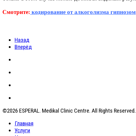
Смотрите:
кодирование от алкоголизма гипнозом
Назад
Вперёд
©2026 ESPERAL. Medikal Clinic Centre. All Rights Reserved.
Главная
Услуги