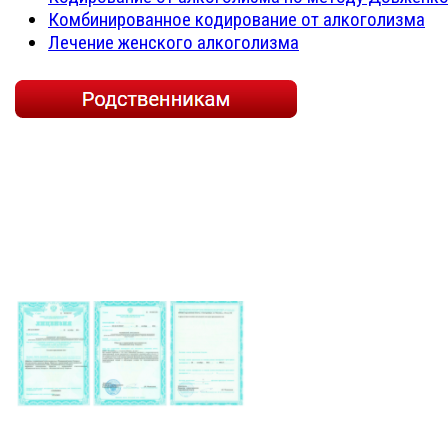
Комбинированное кодирование от алкоголизма
Лечение женского алкоголизма