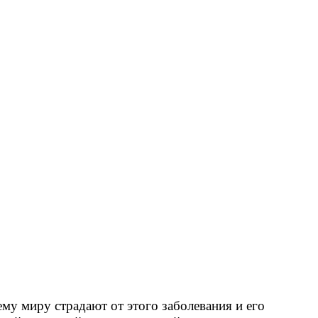
му миру страдают от этого заболевания и его