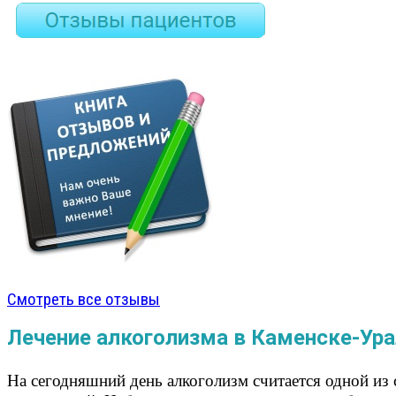
Смотреть все отзывы
Лечение алкоголизма в Каменске-Ур
На сегодняшний день алкоголизм считается одной из