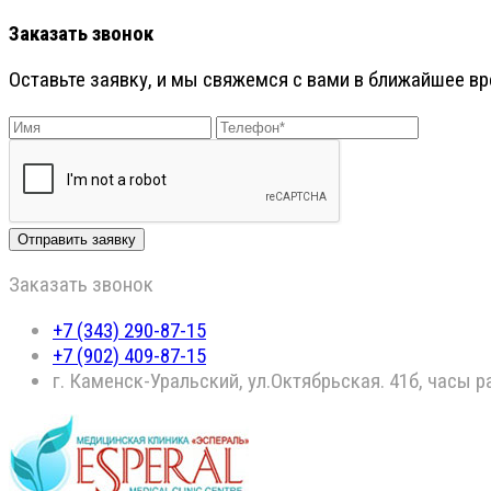
Заказать звонок
Оставьте заявку, и мы свяжемся с вами в ближайшее в
Заказать звонок
+7 (343) 290-87-15
+7 (902) 409-87-15
г. Каменск-Уральский, ул.Октябрьская. 41б, часы 