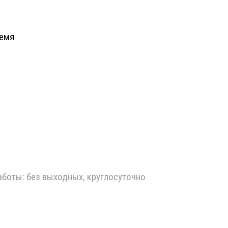
ремя
работы: без выходных, круглосуточно