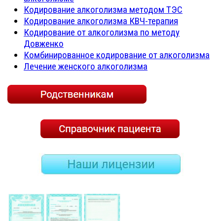
Кодирование алкоголизма методом ТЭС
Кодирование алкоголизма КВЧ-терапия
Кодирование от алкоголизма по методу
Довженко
Комбинированное кодирование от алкоголизма
Лечение женского алкоголизма