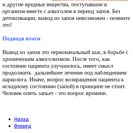
и другие вредные вещества, поступавшие в
организм вместе с алкоголем в период запоя. Без
детоксикации, вывод из запоя невозможен - помните
это!
Подводя итоги
Вывод из запоя это первоначальный шаг, в борьбе с
хроническим алкоголизмом. После того, как
состояние пациента улучшилось, имеет смысл
продолжить дальнейшее лечение под наблюдением
нарколога. Иначе, вопрос возвращения пациента к
исходному состоянию (запой) в принципе не стоит.
Человек опять запьет - это вопрос времени.
Назад
Вперёд