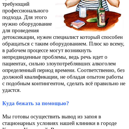
требующий
профессионального
подхода. Для этого
нужно оборудование
для проведения
детоксикации, нужен специалист который способен
обращаться с таким оборудованием. Плюс ко всему,
в рабочем процессе могут возникнуть
непредвиденные проблемы, ведь речь идет о
пациентах, сильно злоупотреблявших алкоголем
определенный период времени. Соответственно, без
должной квалификации, не обладая опытом работы
с подобным контингентом, сделать всё правильно не
удастся.
Куда бежать за помощью?
Мы готовы осуществить вывод из запоя в
стационарных условиях нашей клиники в городе