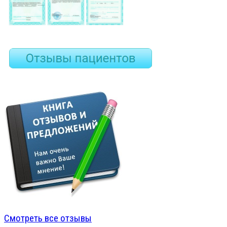
Смотреть все отзывы