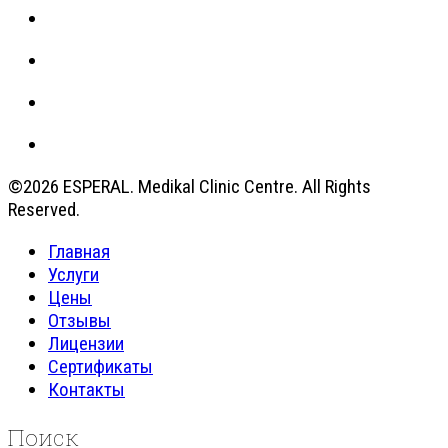
©2026 ESPERAL. Medikal Clinic Centre. All Rights
Reserved.
Главная
Услуги
Цены
Отзывы
Лицензии
Сертификаты
Контакты
Поиск