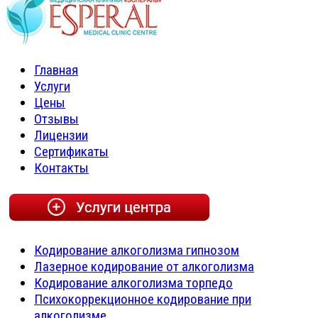
Главная
Услуги
Цены
Отзывы
Лицензии
Сертификаты
Контакты
Кодирование алкоголизма гипнозом
Лазерное кодирование от алкоголизма
Кодирование алкоголизма торпедо
Психокоррекционное кодирование при
алкоголизме