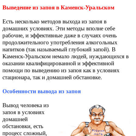
Выведение из запоя в Каменск-Уральском
Есть несколько методов выхода из запоя в
домашних условиях. Эти методы вполне себе
рабочие, и эффективные даже в случаях очень
продолжительного употребления алкогольных
напитков (так называемый глубокий запой). В
Каменск-Уральском немало людей, нуждающихся в
оказании квалифицированной и эффективной
помощи по выведению из запоя как в условиях
стационара, так и домашней обстановке.
Особенности вывода из запоя
Вывод человека из
запоя в условиях
домашней
обстановки, есть
процесс сложный,