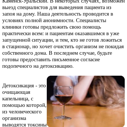
Каменск-Уральский. В некоторых случаях, возможен
выезд специалистов для выведения пациента из
запоя на дому. Наша деятельность проводится в
условиях полной анонимности. Специалисты
клиники готовы предложить свою помощь
практически всем: и пациентам оказавшимся в уже
запущенной ситуации, и тем, кто не готов ложиться
в стационар, но хочет очистить организм не покидая
собственного дома. В последнем случае, будьте
готовы предоставить письменное согласие
подопечного на детоксикацию.
Детоксикация - это
очищающая
капельница, с
помощью которой,
из человеческого
организма
выводятся токсины