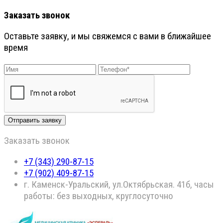
Заказать звонок
Оставьте заявку, и мы свяжемся с вами в ближайшее
время
Заказать звонок
+7 (343) 290-87-15
+7 (902) 409-87-15
г. Каменск-Уральский, ул.Октябрьская. 41б, часы
работы: без выходных, круглосуточно